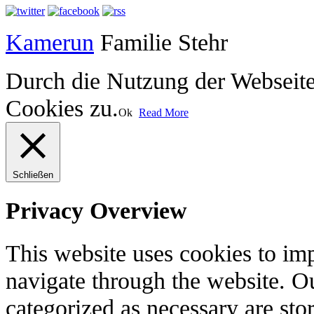
Kamerun
Familie Stehr
Durch die Nutzung der Webseit
Cookies zu.
Ok
Read More
Schließen
Privacy Overview
This website uses cookies to im
navigate through the website. Ou
categorized as necessary are sto