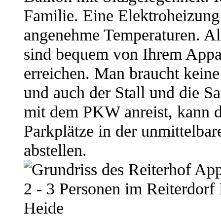
Familie. Eine Elektroheizung s
angenehme Temperaturen. All
sind bequem von Ihrem Appa
erreichen. Man braucht keine
und auch der Stall und die S
mit dem PKW anreist, kann d
Parkplätze in der unmittelb
abstellen.