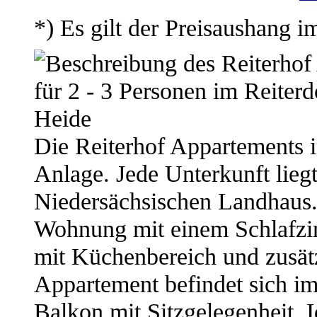
*) Es gilt der Preisaushang 
Die Reiterhof Appartements i
Anlage. Jede Unterkunft lieg
Niedersächsischen Landhaus. 
Wohnung mit einem Schlafz
mit Küchenbereich und zusätz
Appartement befindet sich im
Balkon mit Sitzgelegenheit. I