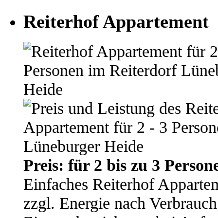
Reiterhof Appartement
Preis: für 2 bis zu 3 Perso
Einfaches Reiterhof Apparte
zzgl. Energie nach Verbrauch