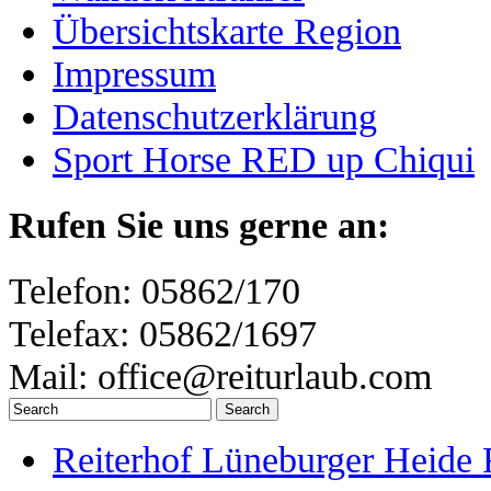
Übersichtskarte Region
Impressum
Datenschutzerklärung
Sport Horse RED up Chiqui
Rufen Sie uns gerne an:
Telefon: 05862/170
Telefax: 05862/1697
Mail: office@reiturlaub.com
Reiterhof Lüneburger Heide 