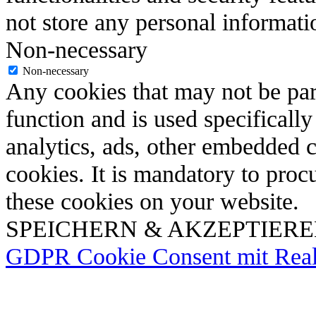
not store any personal informati
Non-necessary
Non-necessary
Any cookies that may not be part
function and is used specifically
analytics, ads, other embedded 
cookies. It is mandatory to proc
these cookies on your website.
SPEICHERN & AKZEPTIER
GDPR Cookie Consent mit Real