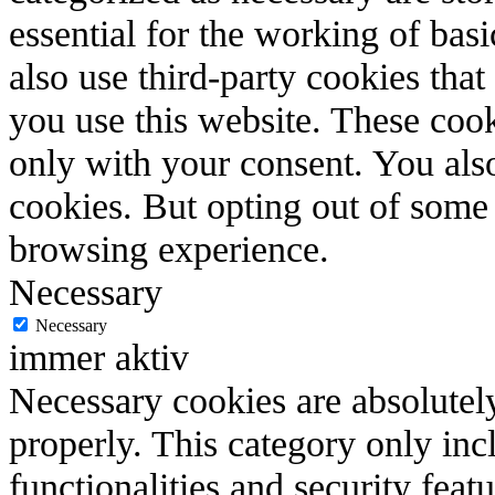
essential for the working of basi
also use third-party cookies tha
you use this website. These cook
only with your consent. You also
cookies. But opting out of some
browsing experience.
Necessary
Necessary
immer aktiv
Necessary cookies are absolutely
properly. This category only inc
functionalities and security feat