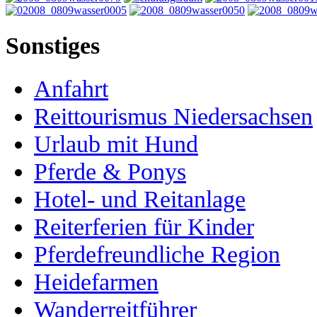
Sonstiges
Anfahrt
Reittourismus Niedersachsen
Urlaub mit Hund
Pferde & Ponys
Hotel- und Reitanlage
Reiterferien für Kinder
Pferdefreundliche Region
Heidefarmen
Wanderreitführer