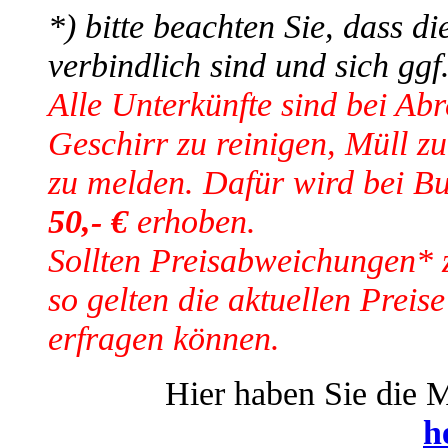
*) bitte beachten Sie, dass d
verbindlich sind und sich gg
Alle Unterkünfte sind bei Ab
Geschirr zu reinigen, Müll z
zu melden. Dafür wird bei B
50,- €
erhoben.
Sollten Preisabweichungen* 
so gelten die aktuellen Preise
erfragen können.
Hier haben Sie die M
h