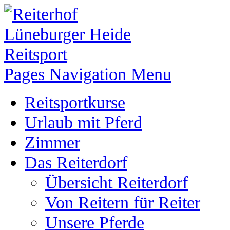
Pages Navigation Menu
Reitsportkurse
Urlaub mit Pferd
Zimmer
Das Reiterdorf
Übersicht Reiterdorf
Von Reitern für Reiter
Unsere Pferde