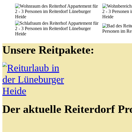
Unsere Reitpakete:
Der aktuelle Reiterdorf Pr