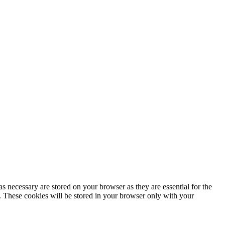
s necessary are stored on your browser as they are essential for the
e. These cookies will be stored in your browser only with your