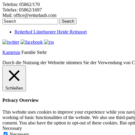
Telefon: 05862/170
Telefax: 05862/1697
Mail: office@reiturlaub.com
Reiterhof Lüneburger Heide Reitsport
Kamerun
Familie Stehr
Durch die Nutzung der Webseite stimmen Sie der Verwendung von C
Schließen
Privacy Overview
This website uses cookies to improve your experience while you navigat
working of basic functionalities of the website. We also use third-pa
consent. You also have the option to opt-out of these cookies. But op
Necessary
Necessary