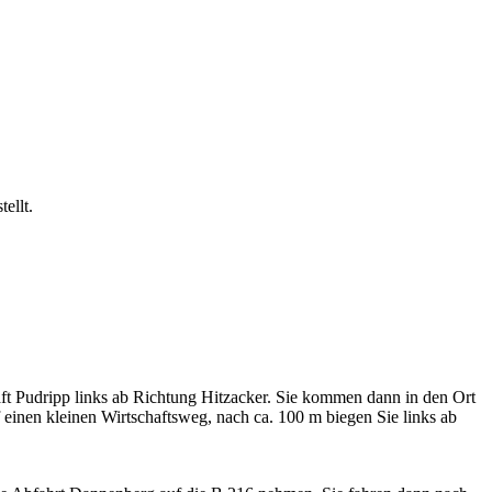
ellt.
ft Pudripp links ab Richtung Hitzacker. Sie kommen dann in den Ort
 einen kleinen Wirtschaftsweg, nach ca. 100 m biegen Sie links ab