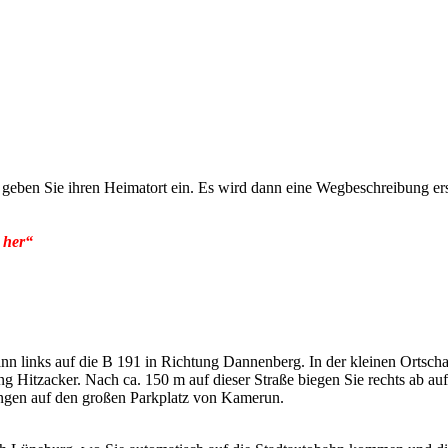
geben Sie ihren Heimatort ein. Es wird dann eine Wegbeschreibung erst
 her“
nn links auf die B 191 in Richtung Dannenberg. In der kleinen Ortscha
 Hitzacker. Nach ca. 150 m auf dieser Straße biegen Sie rechts ab auf
angen auf den großen Parkplatz von Kamerun.