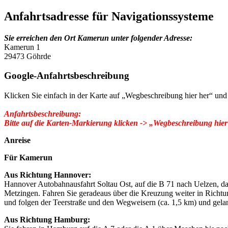
Anfahrtsadresse für Navigationssysteme
Sie erreichen den Ort Kamerun unter folgender Adresse:
Kamerun 1
29473 Göhrde
Google-Anfahrtsbeschreibung
Klicken Sie einfach in der Karte auf „Wegbeschreibung hier her“ und 
Anfahrtsbeschreibung:
Bitte auf die Karten-Markierung klicken -> „Wegbeschreibung hier
Anreise
Für Kamerun
Aus Richtung Hannover:
Hannover Autobahnausfahrt Soltau Ost, auf die B 71 nach Uelzen, da
Metzingen. Fahren Sie geradeaus über die Kreuzung weiter in Richtung
und folgen der Teerstraße und den Wegweisern (ca. 1,5 km) und gel
Aus Richtung Hamburg: