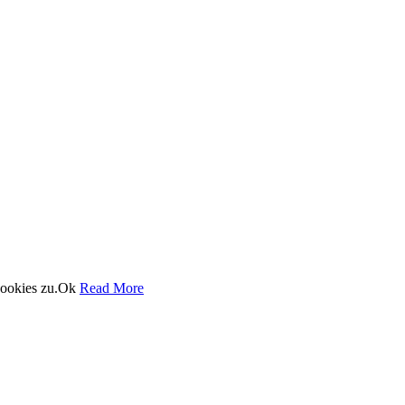
ookies zu.
Ok
Read More