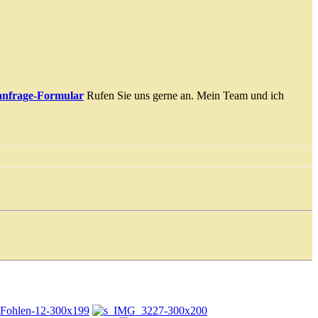
anfrage-Formular
Rufen Sie uns gerne an. Mein Team und ich