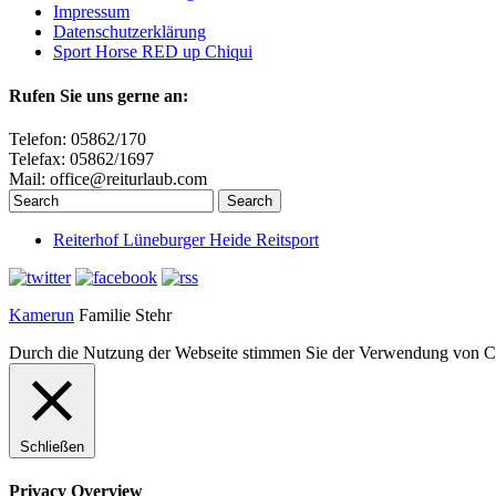
Impressum
Datenschutzerklärung
Sport Horse RED up Chiqui
Rufen Sie uns gerne an:
Telefon: 05862/170
Telefax: 05862/1697
Mail: office@reiturlaub.com
Reiterhof Lüneburger Heide Reitsport
Kamerun
Familie Stehr
Durch die Nutzung der Webseite stimmen Sie der Verwendung von C
Schließen
Privacy Overview