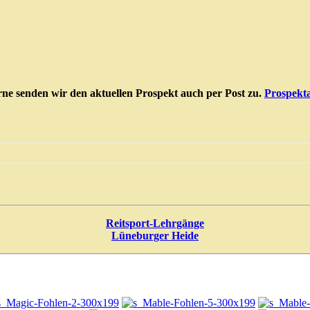
ne senden wir den aktuellen Prospekt auch per Post zu.
Prospekt
Reitsport-Lehrgänge
Lüneburger Heide