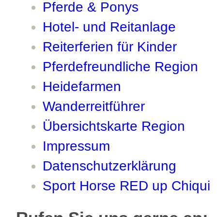
Pferde & Ponys
Hotel- und Reitanlage
Reiterferien für Kinder
Pferdefreundliche Region
Heidefarmen
Wanderreitführer
Übersichtskarte Region
Impressum
Datenschutzerklärung
Sport Horse RED up Chiqui