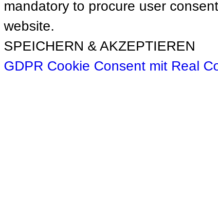
mandatory to procure user consent 
website.
SPEICHERN & AKZEPTIEREN
GDPR Cookie Consent mit Real C