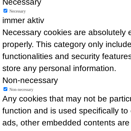
Necessary
Necessary
immer aktiv
Necessary cookies are absolutely es
properly. This category only includ
functionalities and security featur
store any personal information.
Non-necessary
Non-necessary
Any cookies that may not be particu
function and is used specifically to
ads, other embedded contents are 