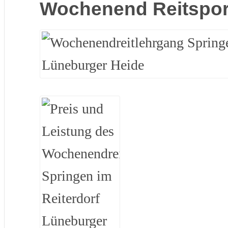
Wochenend Reitspor