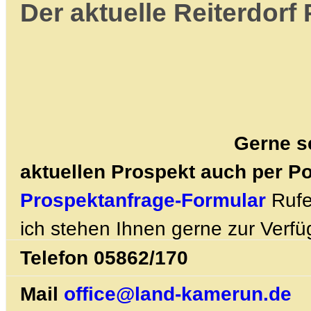
Der aktuelle Reiterdorf 
Gerne s
aktuellen Prospekt auch per Po
Prospektanfrage-Formular
Rufe
ich stehen Ihnen gerne zur Verfü
Telefon
05862/170
Mail
office@land-kamerun.de