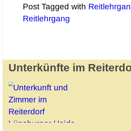
Post Tagged with
Reitlehrga
Reitlehrgang
Unterkünfte im Reiterdo