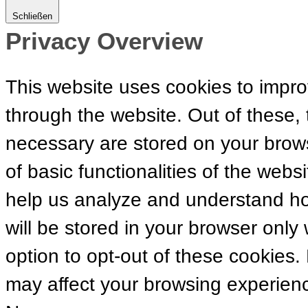
Schließen
Privacy Overview
This website uses cookies to impr
through the website. Out of these, 
necessary are stored on your brows
of basic functionalities of the webs
help us analyze and understand ho
will be stored in your browser only
option to opt-out of these cookies.
may affect your browsing experien