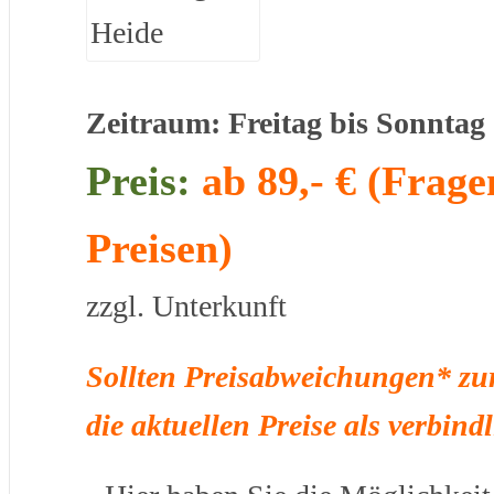
Zeitraum: Freitag bis Sonntag
Preis:
ab 89,- € (Frag
Preisen)
zzgl. Unterkunft
Sollten Preisabweichungen* zur
die aktuellen Preise als verbind