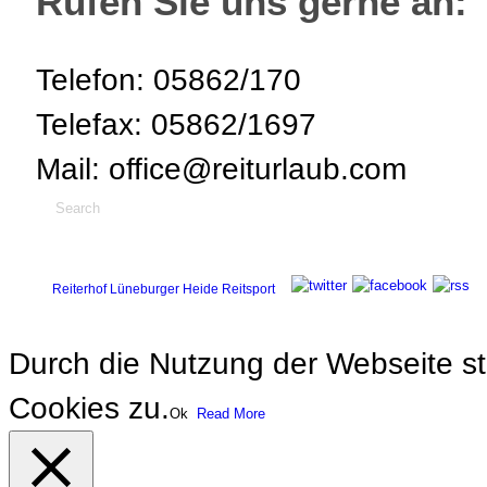
Rufen Sie uns gerne an:
Telefon: 05862/170
Telefax: 05862/1697
Mail: office@reiturlaub.com
Reiterhof Lüneburger Heide Reitsport
Durch die Nutzung der Webseite 
Cookies zu.
Ok
Read More