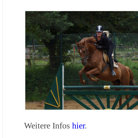
Weitere Infos
hier
.