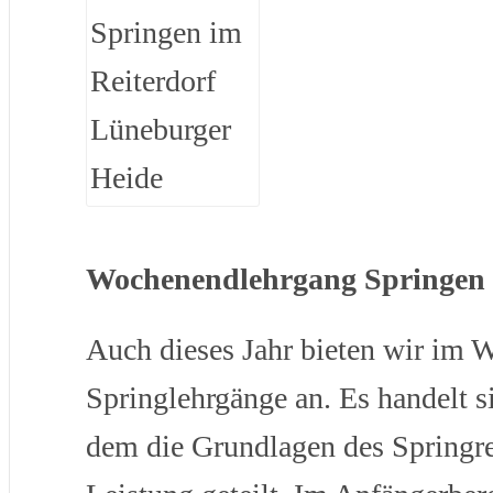
Wochenendlehrgang Springen
Auch dieses Jahr bieten wir im W
Springlehrgänge an. Es handelt 
dem die Grundlagen des Springr